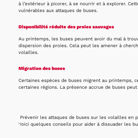
à l’extérieur à picorer, à se nourrir et à explorer. Ce
vulnérables aux attaques de buses.
Disponibilité réduite des proies sauvages
Au printemps, les buses peuvent avoir du mal à trouv
dispersion des proies. Cela peut les amener à cherch
volailles.
Migration des buses
Certaines espèces de buses migrent au printemps, c
certaines régions. La présence accrue de buses peut 
Prévenir les attaques de buses sur les volailles en p
Voici quelques conseils pour aider à dissuader les bu