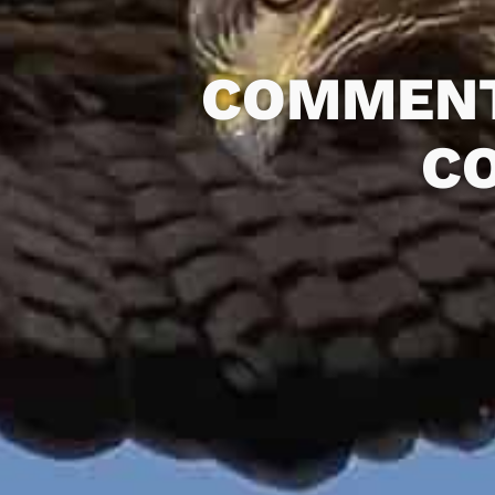
COMMENT
CO