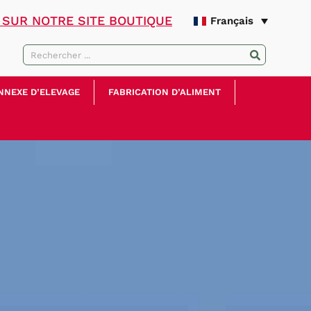
SUR NOTRE SITE BOUTIQUE
Français
NNEXE D’ELEVAGE
FABRICATION D’ALIMENT