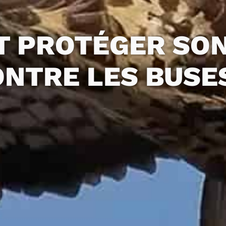
 PROTÉGER SON
NTRE LES BUSE