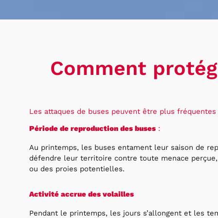
Comment protége
Les attaques de buses peuvent être plus fréquentes 
Période de reproduction des buses
:
Au printemps, les buses entament leur saison de repr
défendre leur territoire contre toute menace perçue
ou des proies potentielles.
Activité accrue des volailles
Pendant le printemps, les jours s’allongent et les t