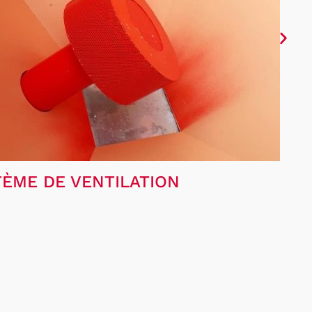
TÈME DE VENTILATION