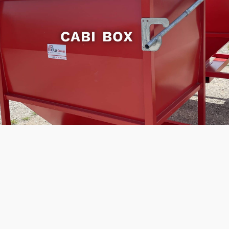
CABI BOX